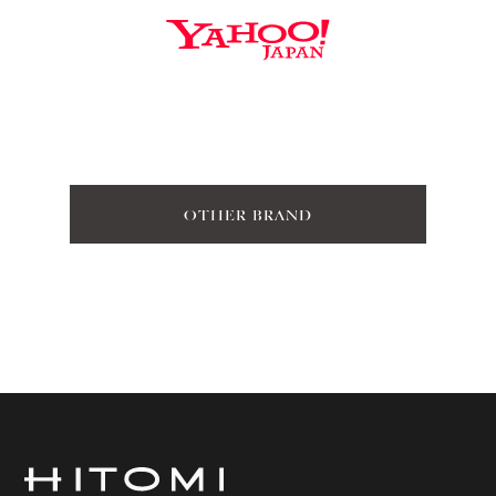
OTHER BRAND