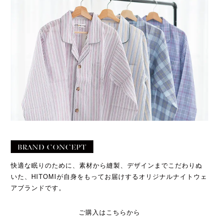
BRAND CONCEPT
快適な眠りのために、素材から縫製、デザインまでこだわりぬ
いた、HITOMIが自身をもってお届けするオリジナルナイトウェ
アブランドです。
ご購入はこちらから