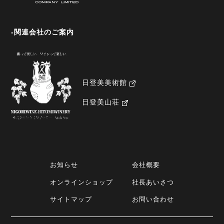
-関連会社のご案内
日登美美術館
日登美山荘
お知らせ
会社概要
オンラインショップ
社長あいさつ
サイトマップ
お問い合わせ