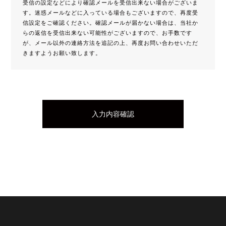
受信の設定などにより確認メールを受信出来ない場合がございま
す。迷惑メールなどに入っている場合もございますので、再度受
信設定をご確認ください。確認メールが届かない場合は、当社か
らの返信を受信出来ない可能性がございますので、お手数です
が、メール以外の連絡方法を追記の上、再度お問い合わせいただ
きますようお願い致します。