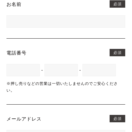
必須
お名前
必須
電話番号
-
-
※押し売りなどの営業は一切いたしませんのでご安心くださ
い。
必須
メールアドレス