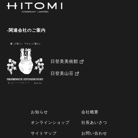
-関連会社のご案内
日登美美術館
日登美山荘
お知らせ
会社概要
オンラインショップ
社長あいさつ
サイトマップ
お問い合わせ