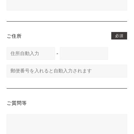
必須
ご住所
-
ご質問等