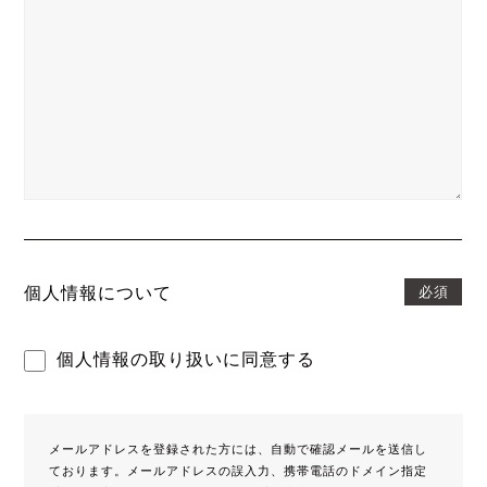
必須
個人情報について
個人情報の取り扱いに同意する
メールアドレスを登録された方には、自動で確認メールを送信し
ております。メールアドレスの誤入力、携帯電話のドメイン指定