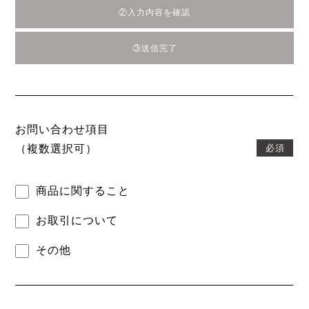
②入力内容を確認
③送信完了
お問い合わせ項目
必須
（複数選択可）
商品に関すること
お取引について
その他