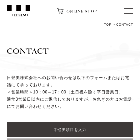
ONLINE SHOP
TOP
>
CONTACT
CONTACT
日登美株式会社へのお問い合わせは以下のフォームまたはお電
話にて承っております。
＜営業時間＞10：00～17：00（土日祝を除く平日営業日）
通常3営業日以内にご返信しておりますが、お急ぎの方はお電話
にてお問い合わせください。
①必要項目を入力