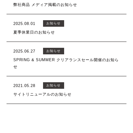
弊社商品 メディア掲載のお知らせ
2025.08.01
お知らせ
夏季休業日のお知らせ
2025.06.27
お知らせ
SPRING & SUMMER クリアランスセール開催のお知ら
せ
2021.05.28
お知らせ
サイトリニューアルのお知らせ