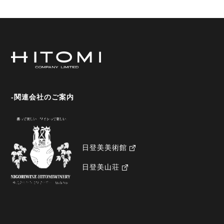
-関連会社のご案内
日登美美術館
日登美山荘