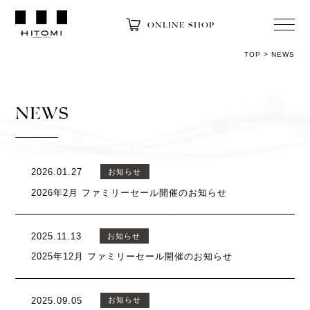
ONLINE SHOP
TOP
>
NEWS
NEWS
2026.01.27
お知らせ
2026年2月 ファミリーセール開催のお知らせ
2025.11.13
お知らせ
2025年12月 ファミリーセール開催のお知らせ
2025.09.05
お知らせ