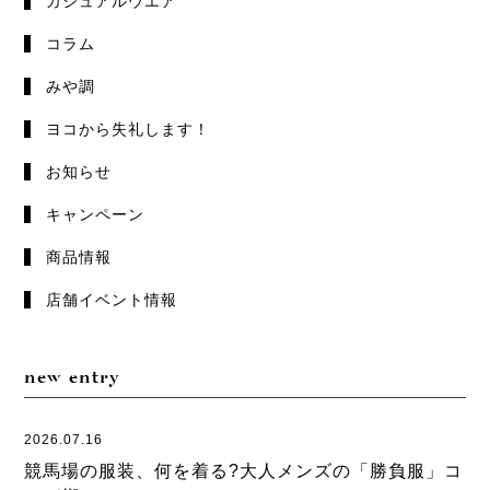
カジュアルウエア
コラム
みや調
ヨコから失礼します！
お知らせ
キャンペーン
商品情報
店舗イベント情報
new entry
2026.07.16
競馬場の服装、何を着る?大人メンズの「勝負服」コ