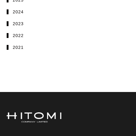
2024
2023
2022
2021