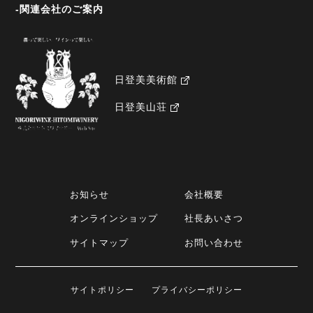
-関連会社のご案内
日登美美術館
日登美山荘
お知らせ
会社概要
オンラインショップ
社長あいさつ
サイトマップ
お問い合わせ
サイトポリシー
プライバシーポリシー