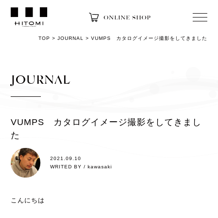
ONLINE SHOP
TOP
>
JOURNAL
>
VUMPS カタログイメージ撮影をしてきました
JOURNAL
VUMPS カタログイメージ撮影をしてきまし
た
2021.09.10
WRITED BY / kawasaki
こんにちは