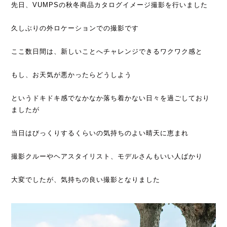
先日、VUMPSの秋冬商品カタログイメージ撮影を行いました
久しぶりの外ロケーションでの撮影です
ここ数日間は、新しいことへチャレンジできるワクワク感と
もし、お天気が悪かったらどうしよう
というドキドキ感でなかなか落ち着かない日々を過ごしており
ましたが
当日はびっくりするくらいの気持ちのよい晴天に恵まれ
撮影クルーやヘアスタイリスト、モデルさんもいい人ばかり
大変でしたが、気持ちの良い撮影となりました