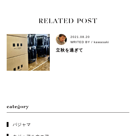
RELATED POST
2021.08.20
WRITED BY / kawasaki
立秋を過ぎて
category
パジャマ