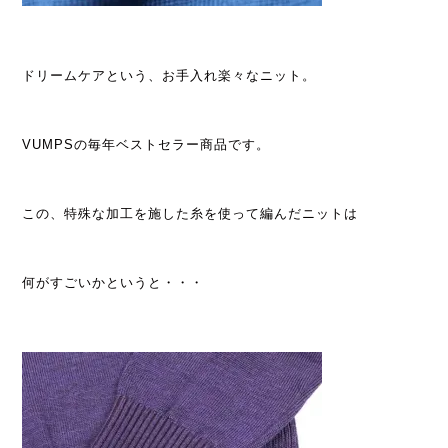
ドリームケアという、お手入れ楽々なニット。
VUMPSの毎年ベストセラー商品です。
この、特殊な加工を施した糸を使って編んだニットは
何がすごいかというと・・・