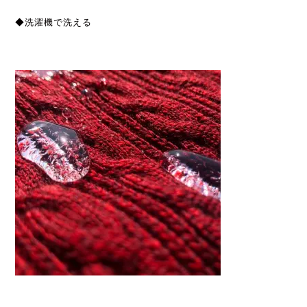
◆洗濯機で洗える