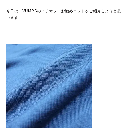
今日は、VUMPSのイチオシ！お勧めニットをご紹介しようと思
います。