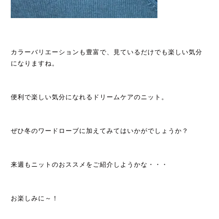
カラーバリエーションも豊富で、見ているだけでも楽しい気分
になりますね。
便利で楽しい気分になれるドリームケアのニット。
ぜひ冬のワードローブに加えてみてはいかがでしょうか？
来週もニットのおススメをご紹介しようかな・・・
お楽しみに～！