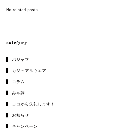
No related posts.
category
パジャマ
カジュアルウエア
コラム
みや調
ヨコから失礼します！
お知らせ
キャンペーン