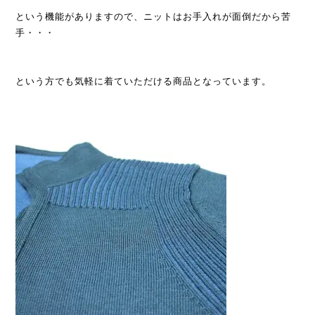
という機能がありますので、ニットはお手入れが面倒だから苦
手・・・
という方でも気軽に着ていただける商品となっています。