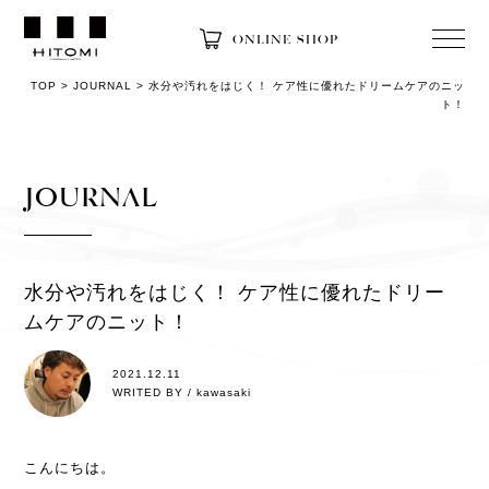
ONLINE SHOP
TOP
>
JOURNAL
>
水分や汚れをはじく！ ケア性に優れたドリームケアのニッ
ト！
JOURNAL
水分や汚れをはじく！ ケア性に優れたドリー
ムケアのニット！
2021.12.11
WRITED BY / kawasaki
こんにちは。