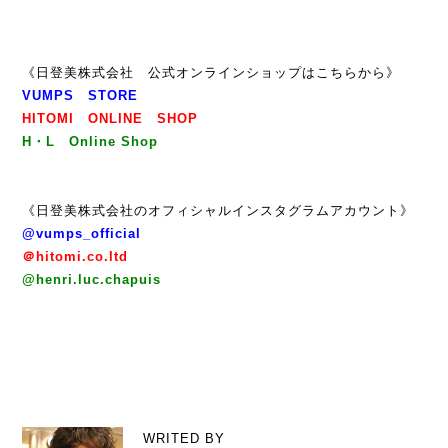
《日登美株式会社 公式オンラインショップはこちらから》
VUMPS STORE
HITOMI ONLINE SHOP
H・L Online Shop
《日登美株式会社のオフィシャルインスタグラムアカウント》
@vumps_official
＠hitomi.co.ltd
@henri.luc.chapuis
WRITED BY