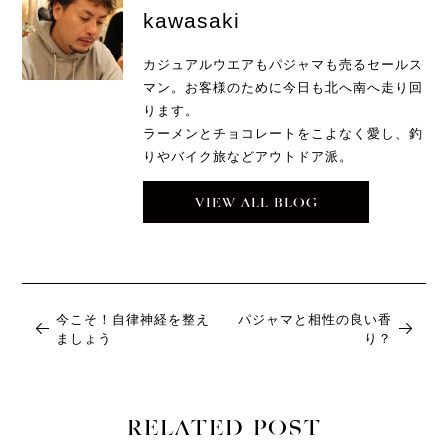
kawasaki
カジュアルウエアもパジャマも売るセールス
マン。お客様のために今日も北へ南へ走り回
ります。
ラーメンとチョコレートをこよなく愛し、釣
りやバイク旅などアウトドア派。
VIEW ALL BLOG
今こそ！自律神経を整え
パジャマと相性の良い香
ましょう
り？
RELATED POST