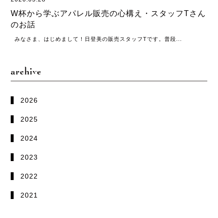
W杯から学ぶアパレル販売の心構え・スタッフTさん
のお話
みなさま、はじめまして！日登美の販売スタッフTです。普段...
archive
2026
2025
2024
2023
2022
2021