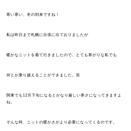
寒い寒い、冬の到来ですね！
私は昨日まで札幌に出張に出ておりましたが
暖かなニットを着て行きましたので、とても寒がりな私でも
何とか乗り越えることができました。笑
関東でも12月下旬になるとかなり厳しい寒さになってきますよ
ね。
そんな時、ニットの暖かさがより必要になってくるのです。