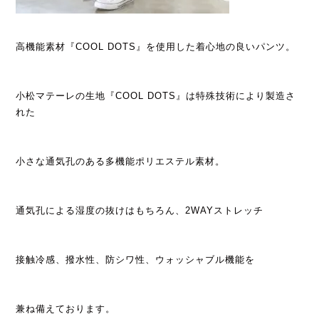
高機能素材『COOL DOTS』を使用した着心地の良いパンツ。
小松マテーレの生地『COOL DOTS』は特殊技術により製造さ
れた
小さな通気孔のある多機能ポリエステル素材。
通気孔による湿度の抜けはもちろん、2WAYストレッチ
接触冷感、撥水性、防シワ性、ウォッシャブル機能を
兼ね備えております。