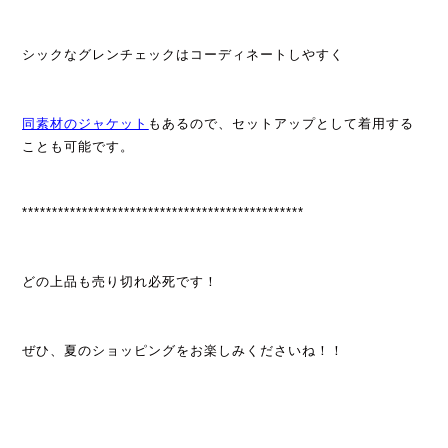
シックなグレンチェックはコーディネートしやすく
同素材のジャケット
もあるので、セットアップとして着用する
ことも可能です。
***********************************************
どの上品も売り切れ必死です！
ぜひ、夏のショッピングをお楽しみくださいね！！