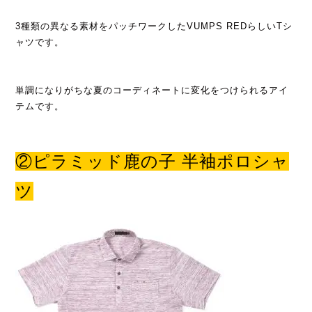
3種類の異なる素材をパッチワークしたVUMPS REDらしいTシ
ャツです。
単調になりがちな夏のコーディネートに変化をつけられるアイ
テムです。
②ピラミッド鹿の子 半袖ポロシャ
ツ