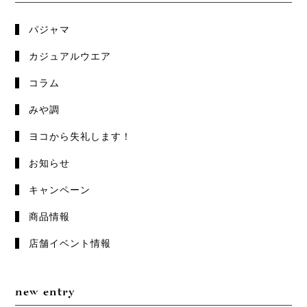
パジャマ
カジュアルウエア
コラム
みや調
ヨコから失礼します！
お知らせ
キャンペーン
商品情報
店舗イベント情報
new entry