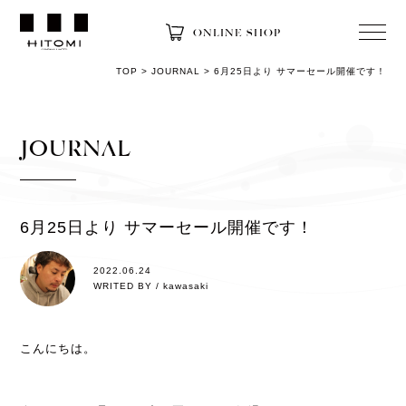
ONLINE SHOP
TOP
>
JOURNAL
>
6月25日より サマーセール開催です！
JOURNAL
6月25日より サマーセール開催です！
2022.06.24
WRITED BY / kawasaki
こんにちは。