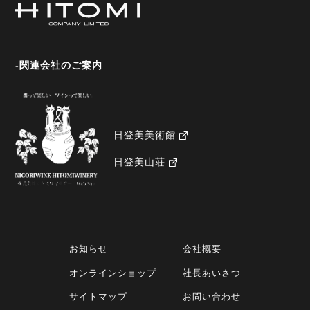
-関連会社のご案内
日登美美術館
日登美山荘
お知らせ
会社概要
オンラインショップ
社長あいさつ
サイトマップ
お問い合わせ