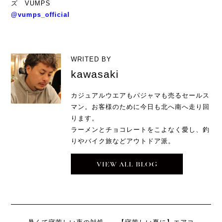
ズ VUMPS
@vumps_official
WRITED BY
kawasaki
カジュアルウエアもパジャマも売るセールス
マン。お客様のために今日も北へ南へ走り回
ります。
ラーメンとチョコレートをこよなく愛し、釣
りやバイク旅などアウトドア派。
VIEW ALL BLOG