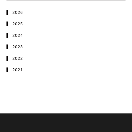
2026
2025
2024
2023
2022
2021