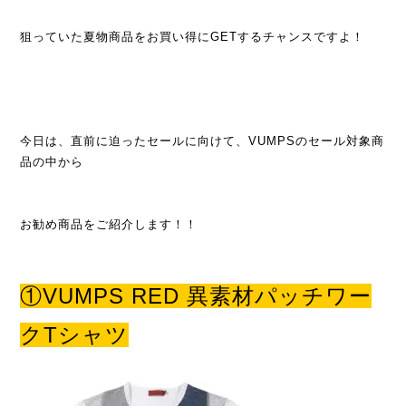
狙っていた夏物商品をお買い得にGETするチャンスですよ！
今日は、直前に迫ったセールに向けて、VUMPSのセール対象商
品の中から
お勧め商品をご紹介します！！
①VUMPS RED 異素材パッチワー
クTシャツ