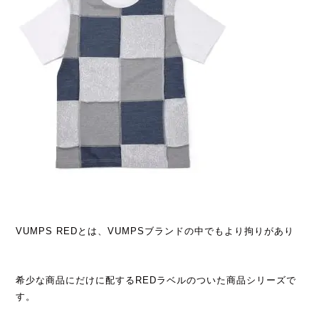
VUMPS REDとは、VUMPSブランドの中でもより拘りがあり
希少な商品にだけに配するREDラベルのついた商品シリーズで
す。