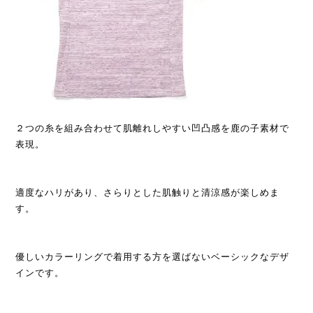
２つの糸を組み合わせて肌離れしやすい凹凸感を鹿の子素材で
表現。
適度なハリがあり、さらりとした肌触りと清涼感が楽しめま
す。
優しいカラーリングで
着用する方を選ばないベーシックなデザ
インです。