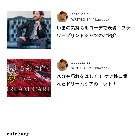
2022.03.31
WRITED BY / kawasaki
いまの気持ちをコーデで表現！フラ
ワープリントシャツのご紹介
2021.12.11
WRITED BY / kawasaki
水分や汚れをはじく！ ケア性に優
れたドリームケアのニット！
category