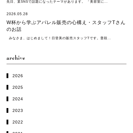
先日、某SNSで話題になったテーマがあります。 「美容室に...
2026.05.28
W杯から学ぶアパレル販売の心構え・スタッフTさん
のお話
みなさま、はじめまして！日登美の販売スタッフTです。普段...
archive
2026
2025
2024
2023
2022