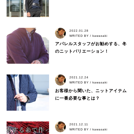
2022.01.28
WRITED BY / kawasaki
アパレルスタッフがお勧めする、冬
のニットバリエーション！
2021.12.24
WRITED BY / kawasaki
お客様から聞いた、ニットアイテム
に一番必要な事とは？
2021.12.11
WRITED BY / kawasaki