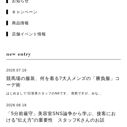
お知らせ
キャンペーン
商品情報
店舗イベント情報
new entry
2026.07.16
競馬場の服装、何を着る?大人メンズの「勝負服」コ
ーデ術
はじめまして!日登美スタッフのNKです。 突然ですが、みな...
2026.06.18
「5分前厳守」美容室SNS論争から学ぶ、接客にお
ける”伝え方”の重要性 スタッフKさんのお話