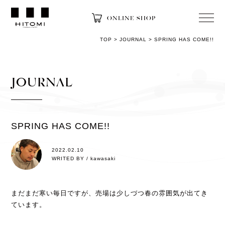
ONLINE SHOP
TOP
>
JOURNAL
>
SPRING HAS COME!!
JOURNAL
SPRING HAS COME!!
2022.02.10
WRITED BY / kawasaki
まだまだ寒い毎日ですが、売場は少しづつ春の雰囲気が出てき
ています。