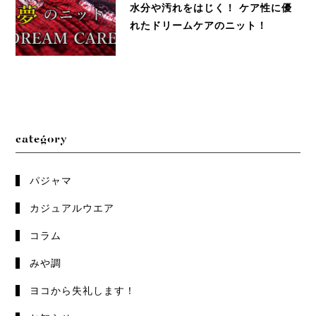
水分や汚れをはじく！ ケア性に優
れたドリームケアのニット！
category
パジャマ
カジュアルウエア
コラム
みや調
ヨコから失礼します！