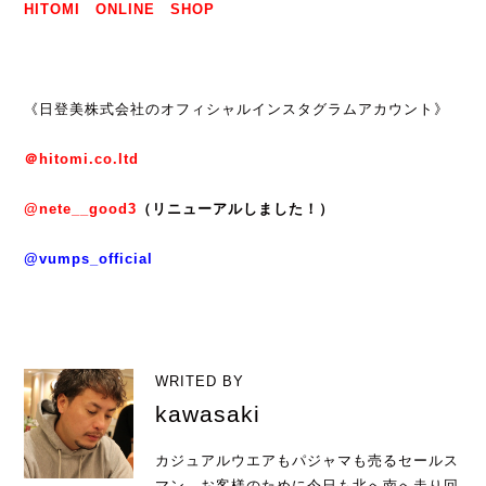
HITOMI ONLINE SHOP
《日登美株式会社のオフィシャルインスタグラムアカウント》
＠hitomi.co.ltd
@nete__good3
（リニューアルしました！）
@vumps_official
WRITED BY
kawasaki
カジュアルウエアもパジャマも売るセールス
マン。お客様のために今日も北へ南へ走り回