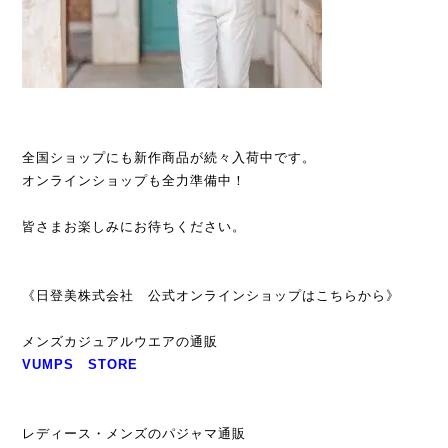
全国ショップにも新作商品が続々入荷中です。
オンラインショップも全力準備中！
皆さまお楽しみにお待ちください。
《日登美株式会社 公式オンラインショップはこちらから》
メンズカジュアルウエアの通販
VUMPS STORE
レディース・メンズのパジャマ通販