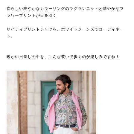
春らしい爽やかなカラーリングのラグランニットと華やかなフ
ラワープリントが目を引く
リバティプリントシャツを、ホワイトジーンズでコーディネー
ト。
暖かい日差しの中を、こんな装いで歩くのが楽しみですね！